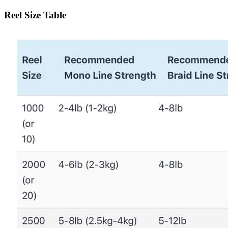
Reel Size Table